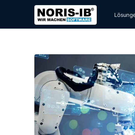
Lösung