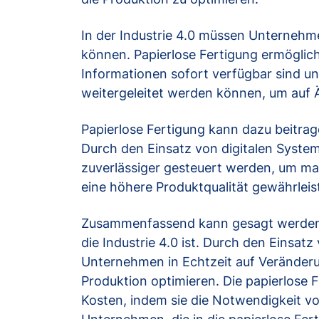
In der Industrie 4.0 müssen Unternehm
können. Papierlose Fertigung ermöglicht
Informationen sofort verfügbar sind un
weitergeleitet werden können, um auf 
Papierlose Fertigung kann dazu beitrag
Durch den Einsatz von digitalen Syst
zuverlässiger gesteuert werden, um ma
eine höhere Produktqualität gewährleis
Zusammenfassend kann gesagt werden, d
die Industrie 4.0 ist. Durch den Einsat
Unternehmen in Echtzeit auf Veränderu
Produktion optimieren. Die papierlose F
Kosten, indem sie die Notwendigkeit vo