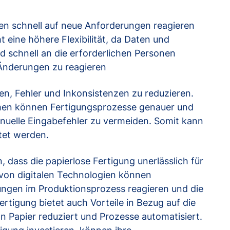
en schnell auf neue Anforderungen reagieren
 eine höhere Flexibilität, da Daten und
d schnell an die erforderlichen Personen
Änderungen zu reagieren
en, Fehler und Inkonsistenzen zu reduzieren.
emen können Fertigungsprozesse genauer und
nuelle Eingabefehler zu vermeiden. Somit kann
tet werden.
ass die papierlose Fertigung unerlässlich für
z von digitalen Technologien können
ngen im Produktionsprozess reagieren und die
ertigung bietet auch Vorteile in Bezug auf die
n Papier reduziert und Prozesse automatisiert.