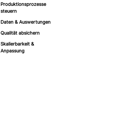
Produktionsprozesse
steuern
Daten & Auswertungen
Qualität absichern
Skalierbarkeit &
Anpassung