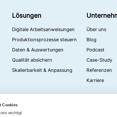
Lösungen
Unterneh
Digitale Arbeitsanweisungen
Über uns
Produktionsprozesse steuern
Blog
Daten & Auswertungen
Podcast
Qualität absichern
Case-Study
Skalierbarkeit & Anpassung
Referenzen
Karriere
Impressum
t Cookies
Datenschutz
 uns wichtig!