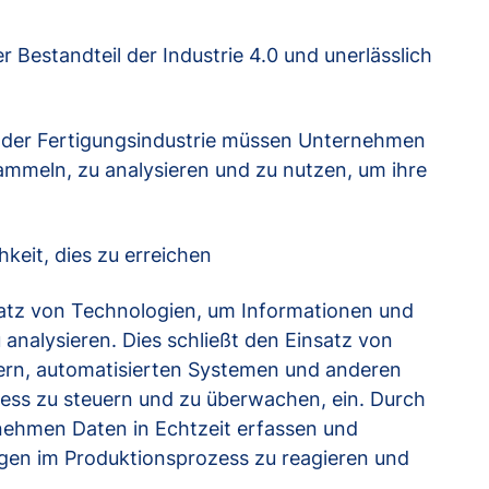
er Bestandteil der Industrie 4.0 und unerlässlich
n der Fertigungsindustrie müssen Unternehmen
sammeln, zu analysieren und zu nutzen, um ihre
hkeit, dies zu erreichen
nsatz von Technologien, um Informationen und
 analysieren. Dies schließt den Einsatz von
ern, automatisierten Systemen und anderen
ess zu steuern und zu überwachen, ein. Durch
nehmen Daten in Echtzeit erfassen und
ngen im Produktionsprozess zu reagieren und