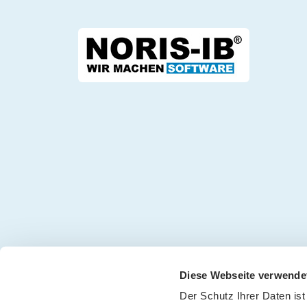
Diese Webseite verwende
Der Schutz Ihrer Daten ist