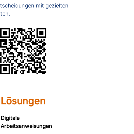
tscheidungen mit gezielten
ten.
Lösungen
Digitale
Arbeitsanweisungen