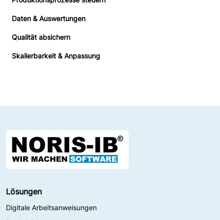
Daten & Auswertungen
Qualität absichern
Skalierbarkeit & Anpassung
Lösungen
Digitale Arbeitsanweisungen