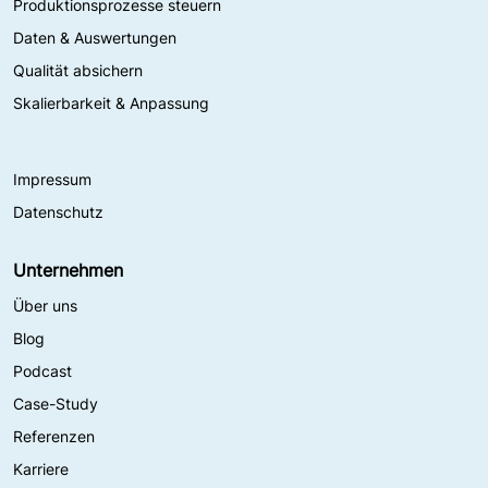
Produktionsprozesse steuern
Daten & Auswertungen
Qualität absichern
Skalierbarkeit & Anpassung
Impressum
Datenschutz
Unternehmen
Über uns
Blog
Podcast
Case-Study
Referenzen
Karriere