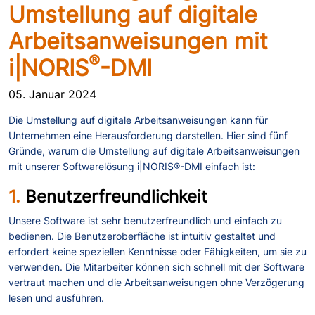
Umstellung auf digitale
Arbeitsanweisungen mit
®
i|NORIS
-DMI
05. Januar 2024
Die Umstellung auf digitale Arbeitsanweisungen kann für
Unternehmen eine Herausforderung darstellen. Hier sind fünf
Gründe, warum die Umstellung auf digitale Arbeitsanweisungen
mit unserer Softwarelösung i|NORIS®-DMI einfach ist:
1.
Benutzerfreundlichkeit
Unsere Software ist sehr benutzerfreundlich und einfach zu
bedienen. Die Benutzeroberfläche ist intuitiv gestaltet und
erfordert keine speziellen Kenntnisse oder Fähigkeiten, um sie zu
verwenden. Die Mitarbeiter können sich schnell mit der Software
vertraut machen und die Arbeitsanweisungen ohne Verzögerung
lesen und ausführen.