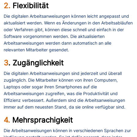
2.
Flexibilität
Die digitalen Arbeitsanweisungen können leicht angepasst und
aktualisiert werden. Wenn es Änderungen in den Arbeitsabläufen
oder Verfahren gibt, können diese schnell und einfach in der
Software vorgenommen werden. Die aktualisierten
Arbeitsanweisungen werden dann automatisch an alle
relevanten Mitarbeiter gesendet.
3
. Zugänglichkeit
Die digitalen Arbeitsanweisungen sind jederzeit und überall
zugänglich. Die Mitarbeiter können von ihren Computern,
Laptops oder sogar ihren Smartphones auf die
Arbeitsanweisungen zugreifen, was die Produktivität und
Effizienz verbessert. Außerdem sind die Arbeitsanweisungen
immer auf dem neuesten Stand, da sie online verfügbar sind.
4.
Mehrsprachigkeit
Die Arbeitsanweisungen können in verschiedenen Sprachen zur