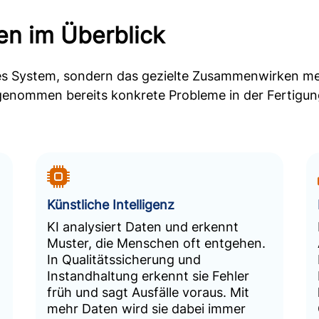
en im Überblick
lnes System, sondern das gezielte Zusammenwirken meh
 genommen bereits konkrete Probleme in der Fertigung
Künstliche Intelligenz
KI analysiert Daten und erkennt
Muster, die Menschen oft entgehen.
In Qualitätssicherung und
Instandhaltung erkennt sie Fehler
früh und sagt Ausfälle voraus. Mit
mehr Daten wird sie dabei immer