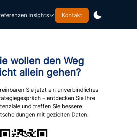
Referenzen
Insights
Kontakt
ie wollen den Weg
icht allein gehen?
reinbaren Sie jetzt ein unverbindliches
rategiegespräch – entdecken Sie Ihre
tenziale und treffen Sie bessere
tscheidungen mit gezielten Daten.