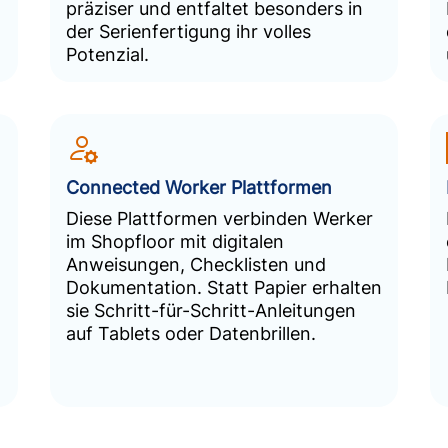
präziser und entfaltet besonders in
der Serienfertigung ihr volles
Potenzial.
Connected Worker Plattformen
Diese Plattformen verbinden Werker
im Shopfloor mit digitalen
Anweisungen, Checklisten und
Dokumentation. Statt Papier erhalten
sie Schritt-für-Schritt-Anleitungen
auf Tablets oder Datenbrillen.