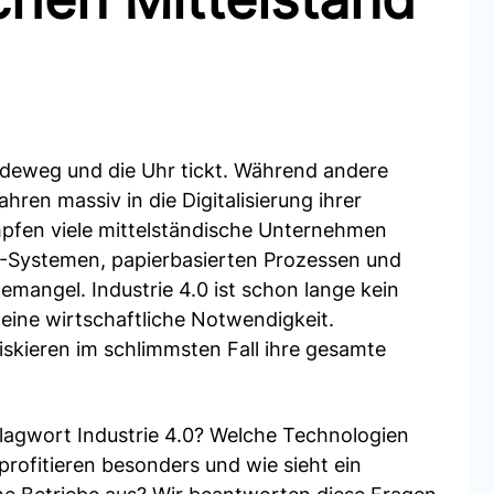
deweg und die Uhr tickt. Während andere
hren massiv in die Digitalisierung ihrer
mpfen viele mittelständische Unternehmen
T-Systemen, papierbasierten Prozessen und
angel. Industrie 4.0 ist schon lange kein
eine wirtschaftliche Notwendigkeit.
iskieren im schlimmsten Fall ihre gesamte
lagwort Industrie 4.0? Welche Technologien
rofitieren besonders und wie sieht ein