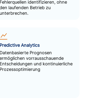
Fehlerquellen identifizieren, ohne
den laufenden Betrieb zu
unterbrechen.
Predictive Analytics
Datenbasierte Prognosen
ermöglichen vorrausschauende
Entscheidungen und kontinuierliche
Prozessoptimierung