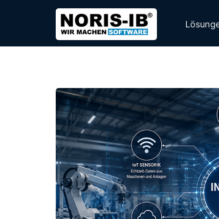
Lösung