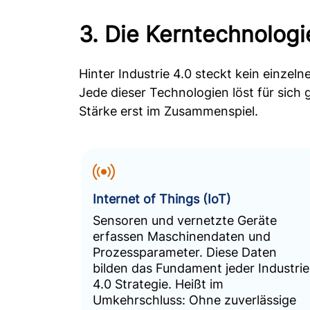
3. Die Kerntechnologi
Hinter Industrie 4.0 steckt kein einze
Jede dieser Technologien löst für sich
Stärke erst im Zusammenspiel.
Internet of Things (IoT)
Sensoren und vernetzte Geräte
erfassen Maschinendaten und
Prozessparameter. Diese Daten
bilden das Fundament jeder Industrie
4.0 Strategie. Heißt im
Umkehrschluss: Ohne zuverlässige