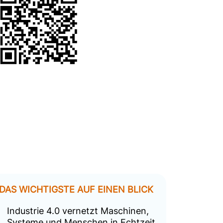
DAS WICHTIGSTE AUF EINEN BLICK
Industrie 4.0 vernetzt Maschinen,
Systeme und Menschen in Echtzeit