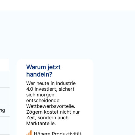
Warum jetzt
handeln?
Wer heute in Industrie
4.0 investiert, sichert
sich morgen
entscheidende
Wettbewerbsvorteile.
ung
Zögern kostet nicht nur
Zeit, sondern auch
Marktanteile.
Höhere Produktivität