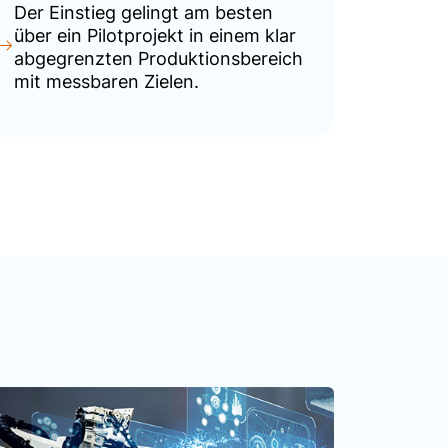
Der Einstieg gelingt am besten
über ein Pilotprojekt in einem klar
abgegrenzten Produktionsbereich
mit messbaren Zielen.