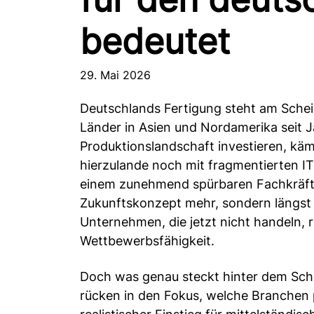
bedeutet
29. Mai 2026
Deutschlands Fertigung steht am Schei
Länder in Asien und Nordamerika seit Ja
Produktionslandschaft investieren, kä
hierzulande noch mit fragmentierten I
einem zunehmend spürbaren Fachkräftem
Zukunftskonzept mehr, sondern längst 
Unternehmen, die jetzt nicht handeln, r
Wettbewerbsfähigkeit.
Doch was genau steckt hinter dem Sch
rücken in den Fokus, welche Branchen p