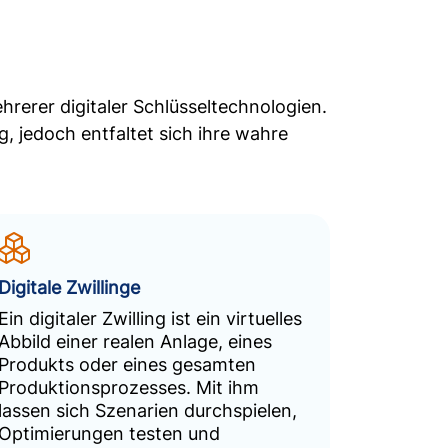
rerer digitaler Schlüsseltechnologien.
, jedoch entfaltet sich ihre wahre
Digitale Zwillinge
Ein digitaler Zwilling ist ein virtuelles
Abbild einer realen Anlage, eines
Produkts oder eines gesamten
Produktionsprozesses. Mit ihm
lassen sich Szenarien durchspielen,
Optimierungen testen und