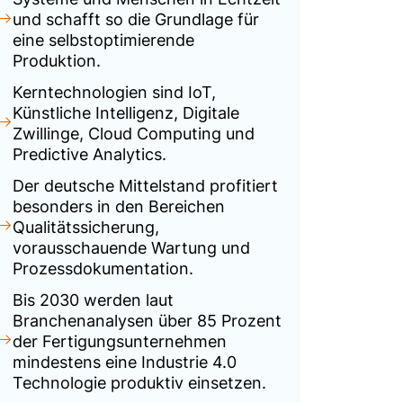
und schafft so die Grundlage für
eine selbstoptimierende
Produktion.
Kerntechnologien sind IoT,
Künstliche Intelligenz, Digitale
Zwillinge, Cloud Computing und
Predictive Analytics.
Der deutsche Mittelstand profitiert
besonders in den Bereichen
Qualitätssicherung,
vorausschauende Wartung und
Prozessdokumentation.
Bis 2030 werden laut
Branchenanalysen über 85 Prozent
der Fertigungsunternehmen
mindestens eine Industrie 4.0
Technologie produktiv einsetzen.